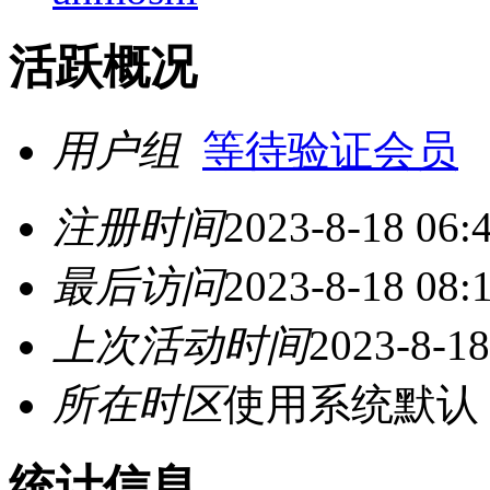
活跃概况
用户组
等待验证会员
注册时间
2023-8-18 06:
最后访问
2023-8-18 08:
上次活动时间
2023-8-18
所在时区
使用系统默认
统计信息