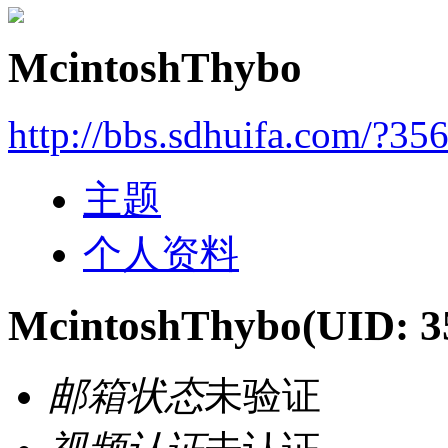
McintoshThybo
http://bbs.sdhuifa.com/?35
主题
个人资料
McintoshThybo
(UID: 3
邮箱状态
未验证