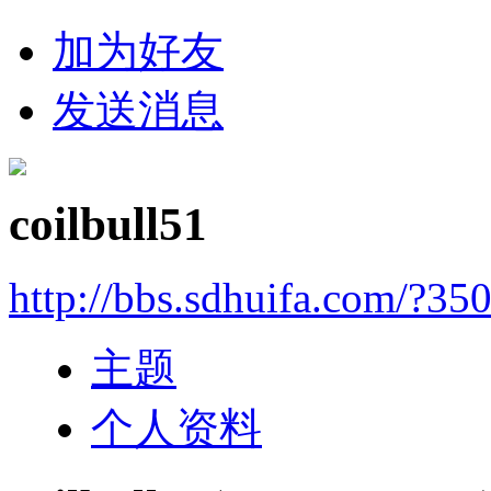
加为好友
发送消息
coilbull51
http://bbs.sdhuifa.com/?35
主题
个人资料