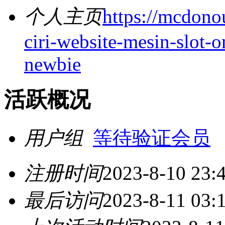
个人主页
https://mcdonou
ciri-website-mesin-slot-o
newbie
活跃概况
用户组
等待验证会员
注册时间
2023-8-10 23:
最后访问
2023-8-11 03: