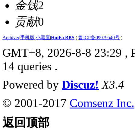
金钱
2
贡献
0
Archiver
|
手机版
|
小黑屋
|
HuiFa BBS
(
鲁ICP备09079540号
)
GMT+8, 2026-8-8 23:29
, 
14 queries .
Powered by
Discuz!
X3.4
© 2001-2017
Comsenz Inc.
返回顶部