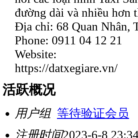
đường dài và nhiều hơn t
Địa chỉ: 68 Quan Nhân, 
Phone: 0911 04 12 21
Website:
https://datxegiare.vn/
活跃概况
用户组
等待验证会员
注册时间
2023-6-8 23:3