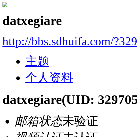
datxegiare
http://bbs.sdhuifa.com/?32
主题
个人资料
datxegiare
(UID: 329705
邮箱状态
未验证