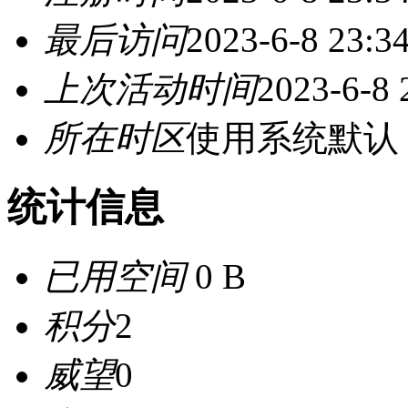
最后访问
2023-6-8 23:3
上次活动时间
2023-6-8 
所在时区
使用系统默认
统计信息
已用空间
0 B
积分
2
威望
0