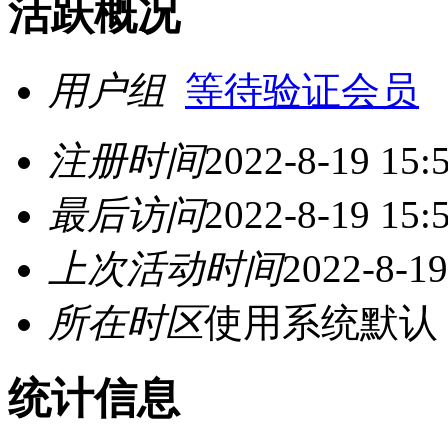
活跃概况
用户组
等待验证会员
注册时间
2022-8-19 15:
最后访问
2022-8-19 15:
上次活动时间
2022-8-19
所在时区
使用系统默认
统计信息