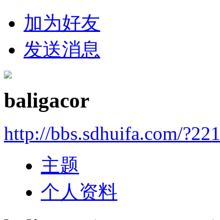
加为好友
发送消息
baligacor
http://bbs.sdhuifa.com/?22
主题
个人资料