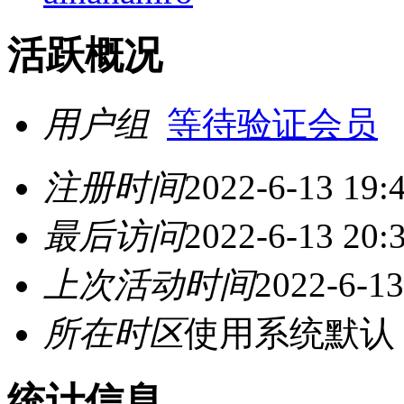
活跃概况
用户组
等待验证会员
注册时间
2022-6-13 19:
最后访问
2022-6-13 20:
上次活动时间
2022-6-13
所在时区
使用系统默认
统计信息