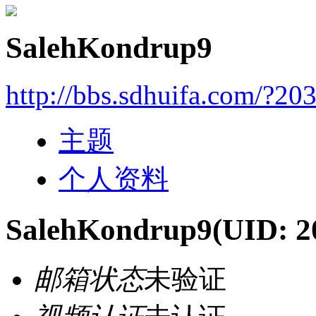
SalehKondrup9
http://bbs.sdhuifa.com/?20
主题
个人资料
SalehKondrup9
(UID: 2
邮箱状态
未验证