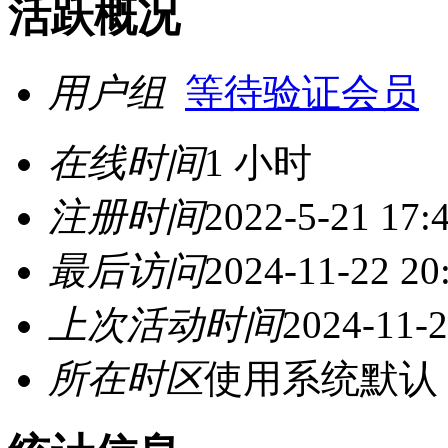
活跃概况
用户组
等待验证会员
在线时间
1 小时
注册时间
2022-5-21 17:
最后访问
2024-11-22 20
上次活动时间
2024-11-2
所在时区
使用系统默认