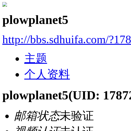
plowplanet5
http://bbs.sdhuifa.com/?17
主题
个人资料
plowplanet5
(UID: 1787
邮箱状态
未验证