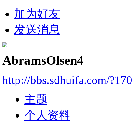
加为好友
发送消息
AbramsOlsen4
http://bbs.sdhuifa.com/?17
主题
个人资料