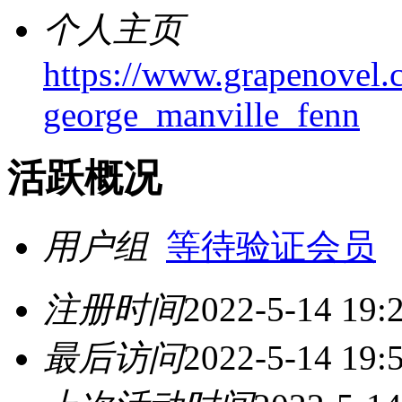
个人主页
https://www.grapenovel.
george_manville_fenn
活跃概况
用户组
等待验证会员
注册时间
2022-5-14 19:
最后访问
2022-5-14 19: