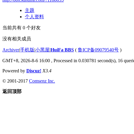
主题
个人资料
当前共有
0
个好友
没有相关成员
Archiver
|
手机版
|
小黑屋
|
HuiFa BBS
(
鲁ICP备09079540号
)
GMT+8, 2026-8-6 16:00
, Processed in 0.030781 second(s), 16 querie
Powered by
Discuz!
X3.4
© 2001-2017
Comsenz Inc.
返回顶部