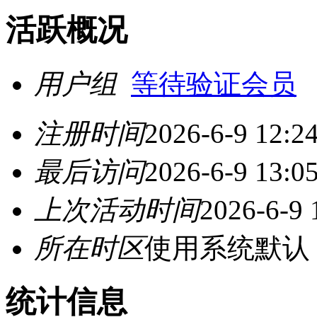
活跃概况
用户组
等待验证会员
注册时间
2026-6-9 12:2
最后访问
2026-6-9 13:0
上次活动时间
2026-6-9 
所在时区
使用系统默认
统计信息