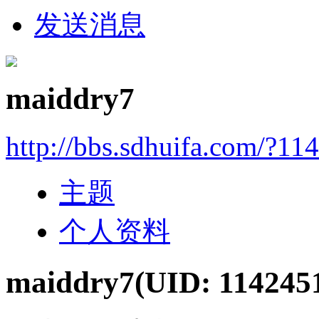
发送消息
maiddry7
http://bbs.sdhuifa.com/?11
主题
个人资料
maiddry7
(UID: 114245