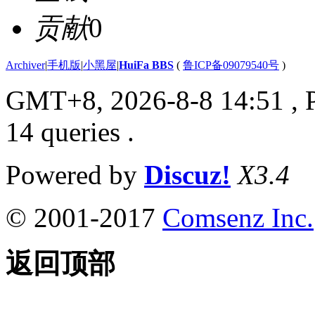
贡献
0
Archiver
|
手机版
|
小黑屋
|
HuiFa BBS
(
鲁ICP备09079540号
)
GMT+8, 2026-8-8 14:51
, 
14 queries .
Powered by
Discuz!
X3.4
© 2001-2017
Comsenz Inc.
返回顶部