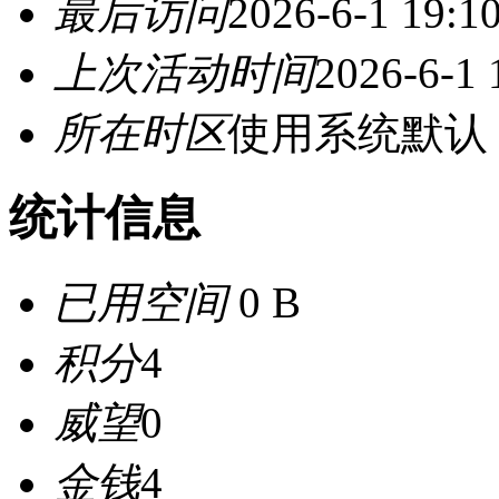
最后访问
2026-6-1 19:1
上次活动时间
2026-6-1 
所在时区
使用系统默认
统计信息
已用空间
0 B
积分
4
威望
0
金钱
4