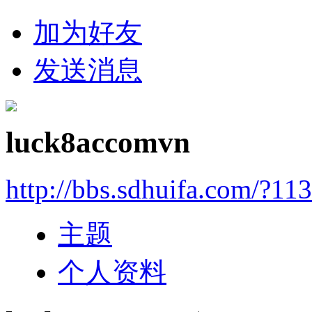
加为好友
发送消息
luck8accomvn
http://bbs.sdhuifa.com/?11
主题
个人资料