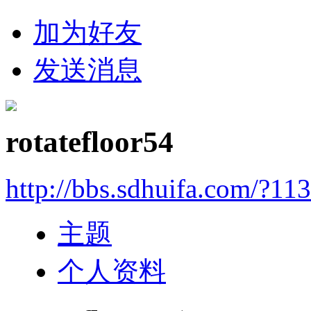
加为好友
发送消息
rotatefloor54
http://bbs.sdhuifa.com/?11
主题
个人资料