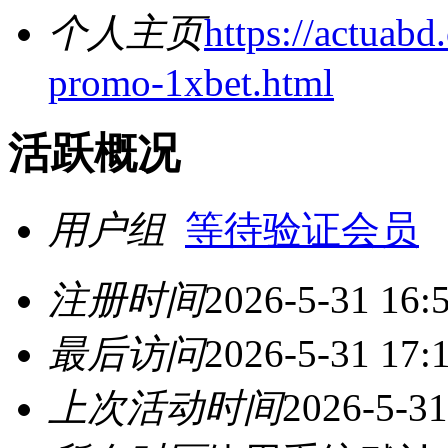
个人主页
https://actuabd
promo-1xbet.html
活跃概况
用户组
等待验证会员
注册时间
2026-5-31 16:
最后访问
2026-5-31 17:
上次活动时间
2026-5-31