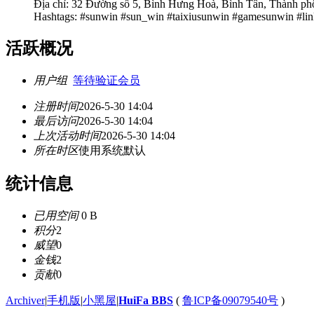
Địa chỉ: 32 Đường số 5, Bình Hưng Hoà, Bình Tân, Thành p
Hashtags: #sunwin #sun_win #taixiusunwin #gamesunwin #li
活跃概况
用户组
等待验证会员
注册时间
2026-5-30 14:04
最后访问
2026-5-30 14:04
上次活动时间
2026-5-30 14:04
所在时区
使用系统默认
统计信息
已用空间
0 B
积分
2
威望
0
金钱
2
贡献
0
Archiver
|
手机版
|
小黑屋
|
HuiFa BBS
(
鲁ICP备09079540号
)