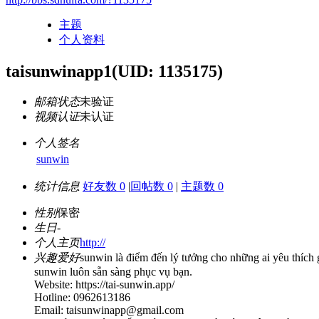
主题
个人资料
taisunwinapp1
(UID: 1135175)
邮箱状态
未验证
视频认证
未认证
个人签名
sunwin
统计信息
好友数 0
|
回帖数 0
|
主题数 0
性别
保密
生日
-
个人主页
http://
兴趣爱好
sunwin là điểm đến lý tưởng cho những ai yêu thích gi
sunwin luôn sẵn sàng phục vụ bạn.
Website: https://tai-sunwin.app/
Hotline: 0962613186
Email: taisunwinapp@gmail.com