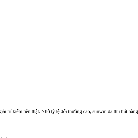
ải trí kiếm tiền thật. Nhờ tỷ lệ đổi thưởng cao, sunwin đã thu hút hàng 