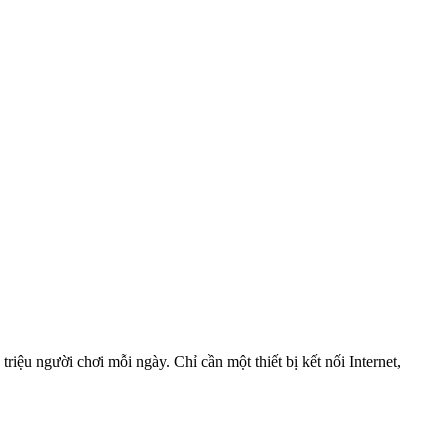
triệu người chơi mỗi ngày. Chỉ cần một thiết bị kết nối Internet,