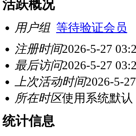
活跃概况
用户组
等待验证会员
注册时间
2026-5-27 03:
最后访问
2026-5-27 03:
上次活动时间
2026-5-27
所在时区
使用系统默认
统计信息