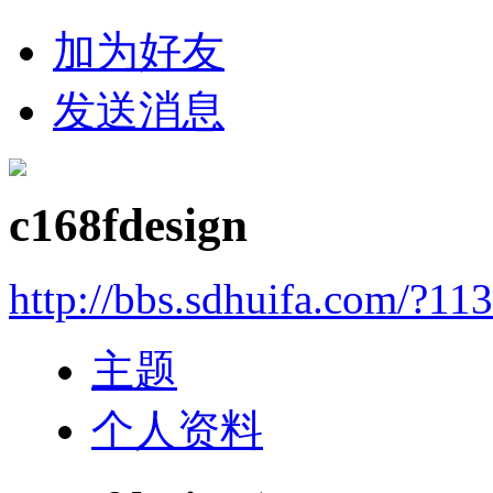
加为好友
发送消息
c168fdesign
http://bbs.sdhuifa.com/?11
主题
个人资料