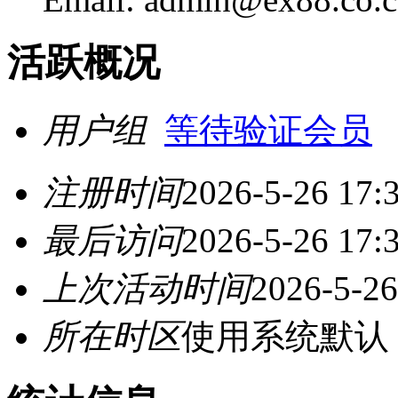
活跃概况
用户组
等待验证会员
注册时间
2026-5-26 17:
最后访问
2026-5-26 17:
上次活动时间
2026-5-26
所在时区
使用系统默认