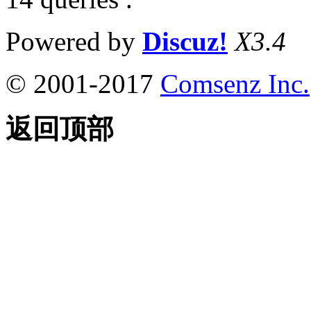
Powered by
Discuz!
X3.4
© 2001-2017
Comsenz Inc.
返回顶部