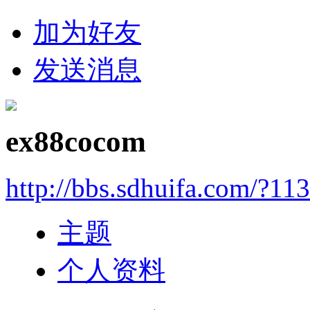
加为好友
发送消息
ex88cocom
http://bbs.sdhuifa.com/?11
主题
个人资料