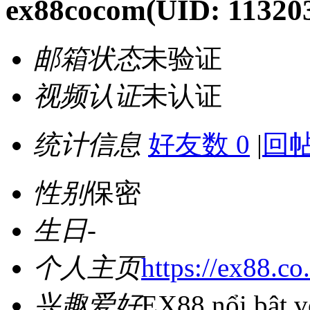
ex88cocom
(UID: 11320
邮箱状态
未验证
视频认证
未认证
统计信息
好友数 0
|
回帖
性别
保密
生日
-
个人主页
https://ex88.co
兴趣爱好
EX88 nổi bật vớ