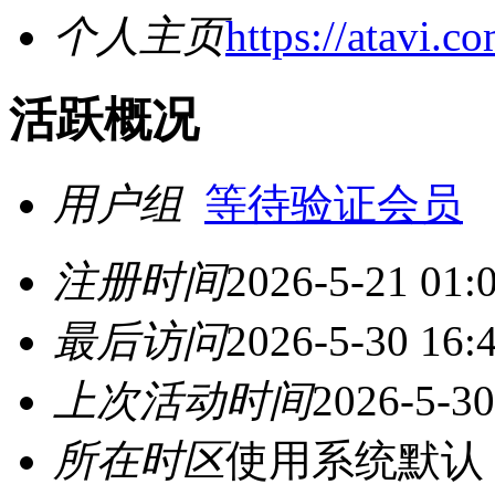
个人主页
https://atavi.
活跃概况
用户组
等待验证会员
注册时间
2026-5-21 01:
最后访问
2026-5-30 16:
上次活动时间
2026-5-30
所在时区
使用系统默认