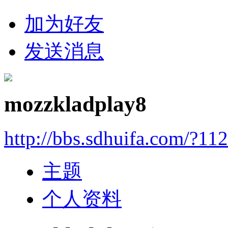
加为好友
发送消息
mozzkladplay8
http://bbs.sdhuifa.com/?11
主题
个人资料