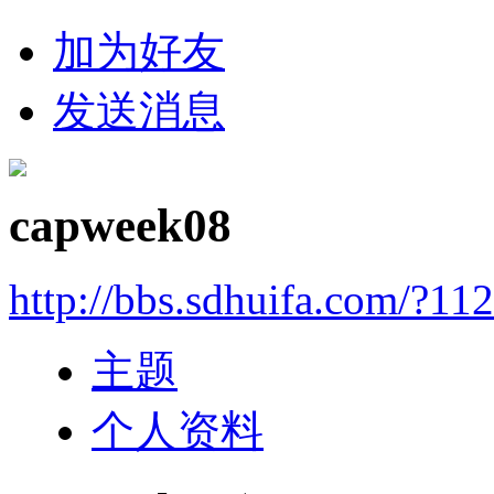
加为好友
发送消息
capweek08
http://bbs.sdhuifa.com/?11
主题
个人资料