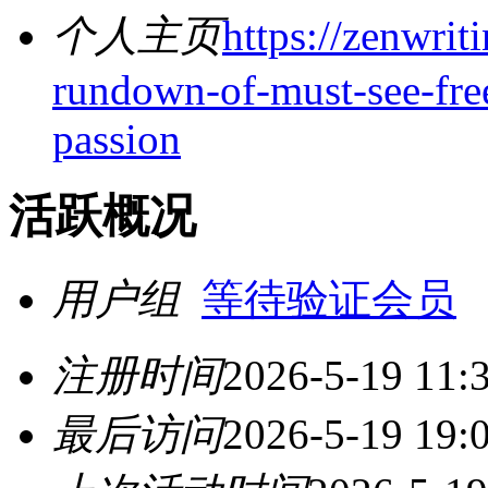
个人主页
https://zenwrit
rundown-of-must-see-free
passion
活跃概况
用户组
等待验证会员
注册时间
2026-5-19 11:
最后访问
2026-5-19 19: