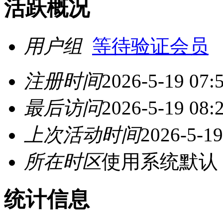
活跃概况
用户组
等待验证会员
注册时间
2026-5-19 07:
最后访问
2026-5-19 08:
上次活动时间
2026-5-19
所在时区
使用系统默认
统计信息