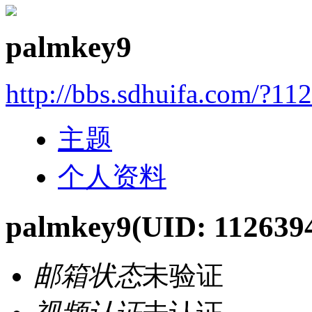
palmkey9
http://bbs.sdhuifa.com/?11
主题
个人资料
palmkey9
(UID: 112639
邮箱状态
未验证