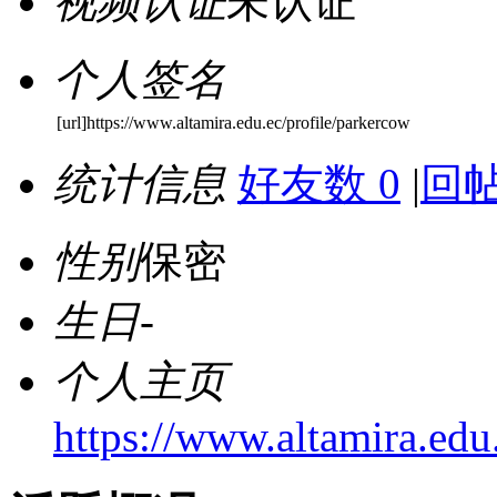
视频认证
未认证
个人签名
[url]https://www.altamira.edu.ec/profile/parkercow
统计信息
好友数 0
|
回帖
性别
保密
生日
-
个人主页
https://www.altamira.edu