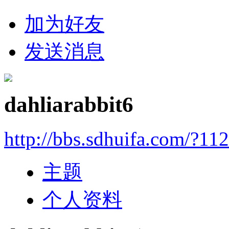
加为好友
发送消息
dahliarabbit6
http://bbs.sdhuifa.com/?11
主题
个人资料