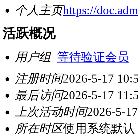
个人主页
https://doc.ad
活跃概况
用户组
等待验证会员
注册时间
2026-5-17 10:
最后访问
2026-5-17 11:
上次活动时间
2026-5-17
所在时区
使用系统默认