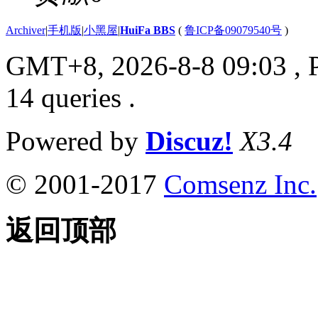
Archiver
|
手机版
|
小黑屋
|
HuiFa BBS
(
鲁ICP备09079540号
)
GMT+8, 2026-8-8 09:03
, 
14 queries .
Powered by
Discuz!
X3.4
© 2001-2017
Comsenz Inc.
返回顶部