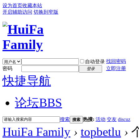
设为首页
收藏本站
开启辅助访问
切换到窄版
找回密码
自动登录
密码
立即注册
登录
快捷导航
论坛
BBS
搜索
热搜:
活动
交友
discuz
搜索
HuiFa Family
›
topbetlu
›