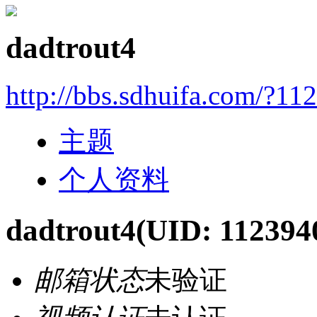
dadtrout4
http://bbs.sdhuifa.com/?11
主题
个人资料
dadtrout4
(UID: 112394
邮箱状态
未验证