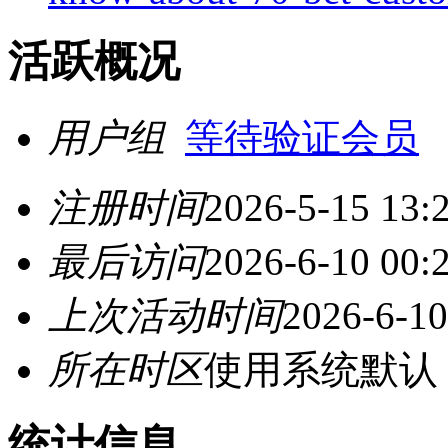
活跃概况
用户组
等待验证会员
注册时间
2026-5-15 13:
最后访问
2026-6-10 00:
上次活动时间
2026-6-10
所在时区
使用系统默认
统计信息