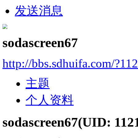
发送消息
sodascreen67
http://bbs.sdhuifa.com/?11
主题
个人资料
sodascreen67
(UID: 112