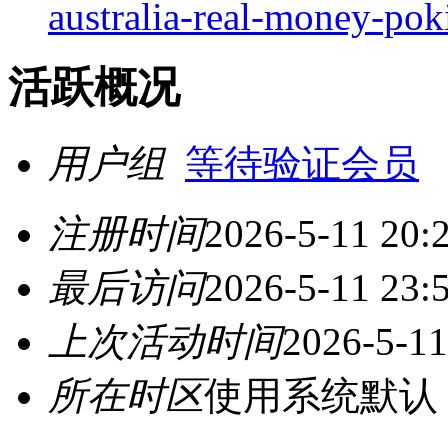
australia-real-money-poki
活跃概况
用户组
等待验证会员
注册时间
2026-5-11 20:
最后访问
2026-5-11 23:
上次活动时间
2026-5-11
所在时区
使用系统默认