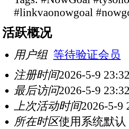
#linkvaonowgoal #nowg
活跃概况
用户组
等待验证会员
注册时间
2026-5-9 23:3
最后访问
2026-5-9 23:3
上次活动时间
2026-5-9 
所在时区
使用系统默认