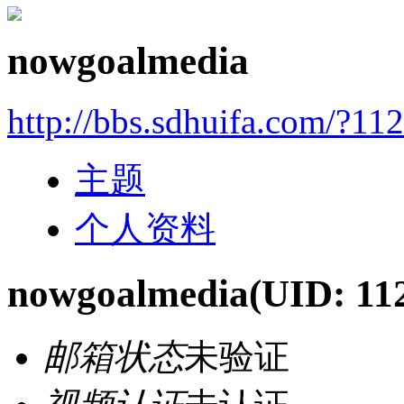
nowgoalmedia
http://bbs.sdhuifa.com/?11
主题
个人资料
nowgoalmedia
(UID: 11
邮箱状态
未验证