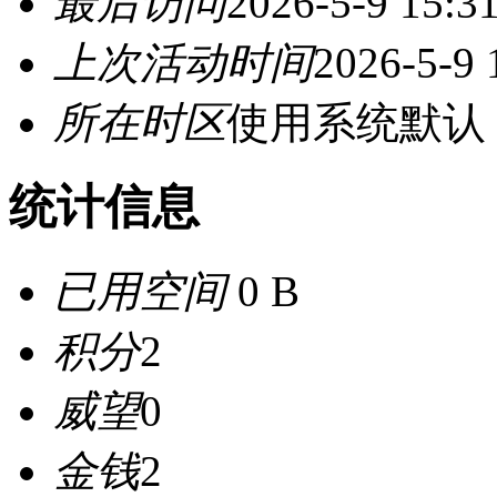
最后访问
2026-5-9 15:3
上次活动时间
2026-5-9 
所在时区
使用系统默认
统计信息
已用空间
0 B
积分
2
威望
0
金钱
2