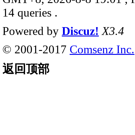
14 queries .
Powered by
Discuz!
X3.4
© 2001-2017
Comsenz Inc.
返回顶部