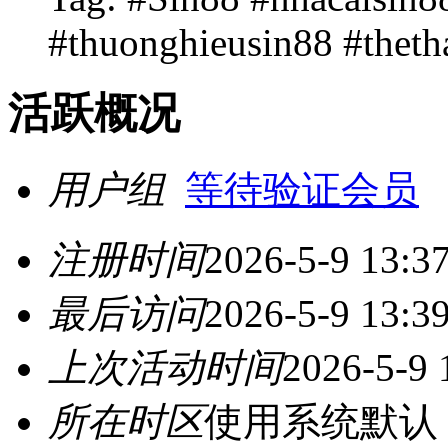
#thuonghieusin88 #theth
活跃概况
用户组
等待验证会员
注册时间
2026-5-9 13:3
最后访问
2026-5-9 13:3
上次活动时间
2026-5-9 
所在时区
使用系统默认