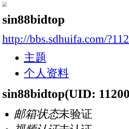
sin88bidtop
http://bbs.sdhuifa.com/?11
主题
个人资料
sin88bidtop
(UID: 1120
邮箱状态
未验证