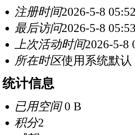
注册时间
2026-5-8 05:5
最后访问
2026-5-8 05:5
上次活动时间
2026-5-8 
所在时区
使用系统默认
统计信息
已用空间
0 B
积分
2