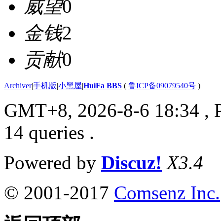
威望
0
金钱
2
贡献
0
Archiver
|
手机版
|
小黑屋
|
HuiFa BBS
(
鲁ICP备09079540号
)
GMT+8, 2026-8-6 18:34
, 
14 queries .
Powered by
Discuz!
X3.4
© 2001-2017
Comsenz Inc.