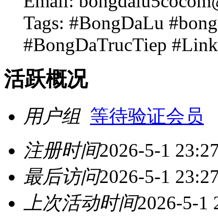
Email: bongdalu5cocom
Tags: #BongDaLu #bon
#BongDaTrucTiep #Li
活跃概况
用户组
等待验证会员
注册时间
2026-5-1 23:2
最后访问
2026-5-1 23:2
上次活动时间
2026-5-1 