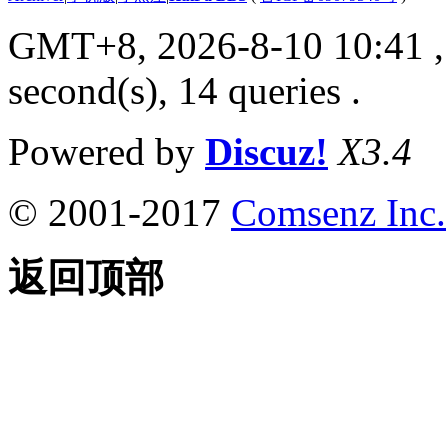
GMT+8, 2026-8-10 10:41
,
second(s), 14 queries .
Powered by
Discuz!
X3.4
© 2001-2017
Comsenz Inc.
返回顶部