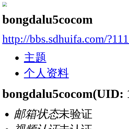
bongdalu5cocom
http://bbs.sdhuifa.com/?11
主题
个人资料
bongdalu5cocom
(UID: 
邮箱状态
未验证