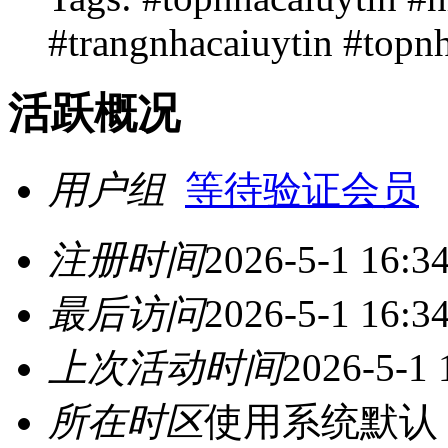
#trangnhacaiuytin #topnh
活跃概况
用户组
等待验证会员
注册时间
2026-5-1 16:3
最后访问
2026-5-1 16:3
上次活动时间
2026-5-1 
所在时区
使用系统默认