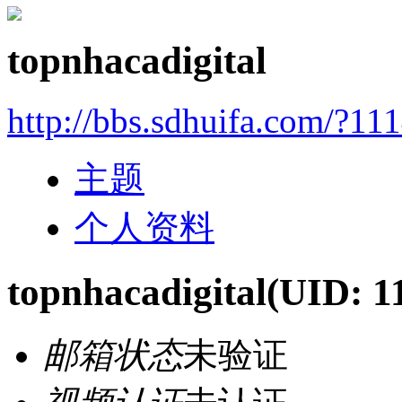
topnhacadigital
http://bbs.sdhuifa.com/?11
主题
个人资料
topnhacadigital
(UID: 1
邮箱状态
未验证