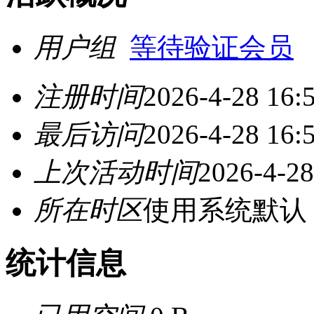
用户组
等待验证会员
注册时间
2026-4-28 16:
最后访问
2026-4-28 16:
上次活动时间
2026-4-28
所在时区
使用系统默认
统计信息