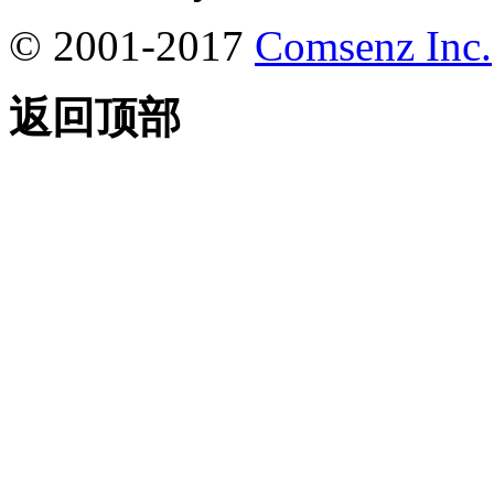
© 2001-2017
Comsenz Inc.
返回顶部