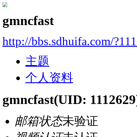
gmncfast
http://bbs.sdhuifa.com/?11
主题
个人资料
gmncfast
(UID: 1112629
邮箱状态
未验证