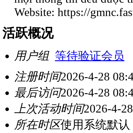
Website: https://gmnc.fas
活跃概况
用户组
等待验证会员
注册时间
2026-4-28 08:
最后访问
2026-4-28 08:
上次活动时间
2026-4-28
所在时区
使用系统默认