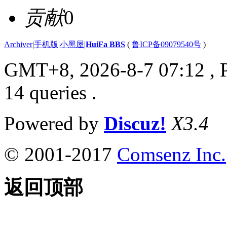
贡献
0
Archiver
|
手机版
|
小黑屋
|
HuiFa BBS
(
鲁ICP备09079540号
)
GMT+8, 2026-8-7 07:12
, 
14 queries .
Powered by
Discuz!
X3.4
© 2001-2017
Comsenz Inc.
返回顶部