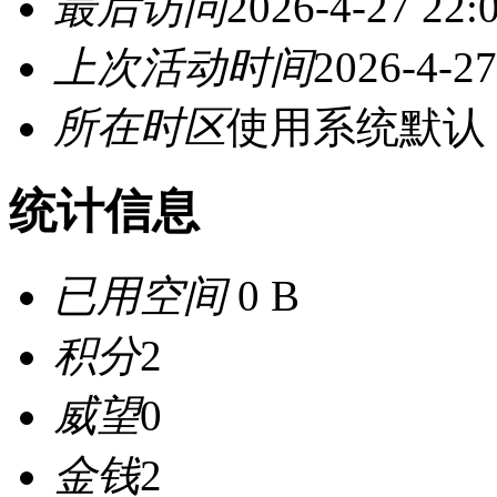
最后访问
2026-4-27 22:
上次活动时间
2026-4-27
所在时区
使用系统默认
统计信息
已用空间
0 B
积分
2
威望
0
金钱
2