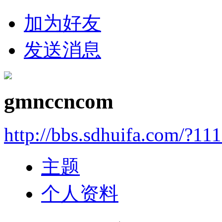
加为好友
发送消息
gmnccncom
http://bbs.sdhuifa.com/?11
主题
个人资料