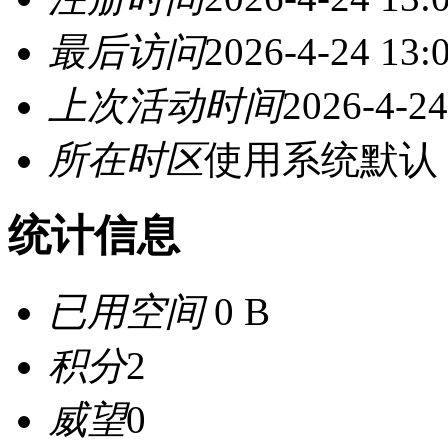
最后访问
2026-4-24 13:
上次活动时间
2026-4-24
所在时区
使用系统默认
统计信息
已用空间
0 B
积分
2
威望
0