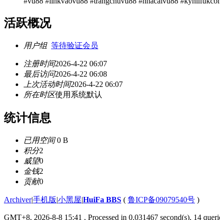
#vu88 #linkvaovu88 #trangchuvu88 #nhacaivu88 #kynlifukco
活跃概况
用户组
等待验证会员
注册时间
2026-4-22 06:07
最后访问
2026-4-22 06:08
上次活动时间
2026-4-22 06:07
所在时区
使用系统默认
统计信息
已用空间
0 B
积分
2
威望
0
金钱
2
贡献
0
Archiver
|
手机版
|
小黑屋
|
HuiFa BBS
(
鲁ICP备09079540号
)
GMT+8, 2026-8-8 15:41
, Processed in 0.031467 second(s), 14 querie