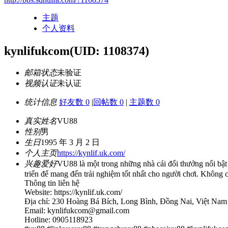
主题
个人资料
kynlifukcom
(UID: 1108374)
邮箱状态
未验证
视频认证
未认证
统计信息
好友数 0
|
回帖数 0
|
主题数 0
真实姓名
VU88
性别
男
生日
1995 年 3 月 2 日
个人主页
https://kynlif.uk.com/
兴趣爱好
VU88 là một trong những nhà cái đổi thưởng nổi bật
triển để mang đến trải nghiệm tốt nhất cho người chơi. Không 
Thông tin liên hệ
Website: https://kynlif.uk.com/
Địa chỉ: 230 Hoàng Bá Bích, Long Bình, Đồng Nai, Việt Nam
Email: kynlifukcom@gmail.com
Hotline: 0905118923