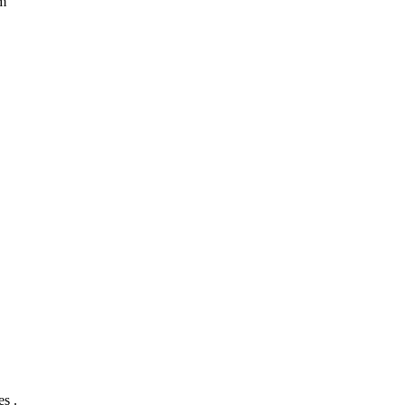
m
s .