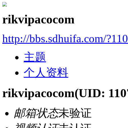
rikvipacocom
http://bbs.sdhuifa.com/?11
主题
个人资料
rikvipacocom
(UID: 110
邮箱状态
未验证