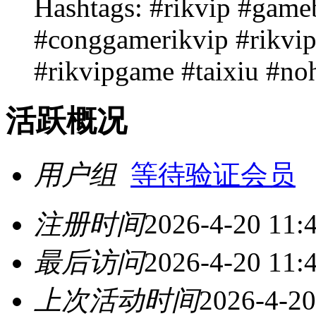
Hashtags: #rikvip #game
#conggamerikvip #rikvip
#rikvipgame #taixiu #no
活跃概况
用户组
等待验证会员
注册时间
2026-4-20 11:
最后访问
2026-4-20 11:
上次活动时间
2026-4-20