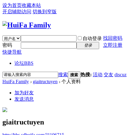
设为首页
收藏本站
开启辅助访问
切换到窄版
找回密码
自动登录
密码
立即注册
登录
快捷导航
论坛
BBS
搜索
热搜:
活动
交友
discuz
搜索
HuiFa Family
›
giaitructuyen
›
个人资料
加为好友
发送消息
giaitructuyen
http://bbs.sdhuifa.com/?1106715