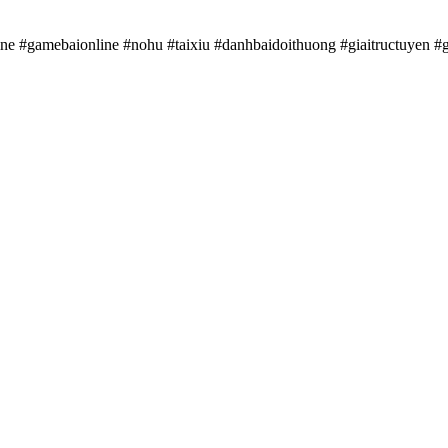
ne #gamebaionline #nohu #taixiu #danhbaidoithuong #giaitructuyen 