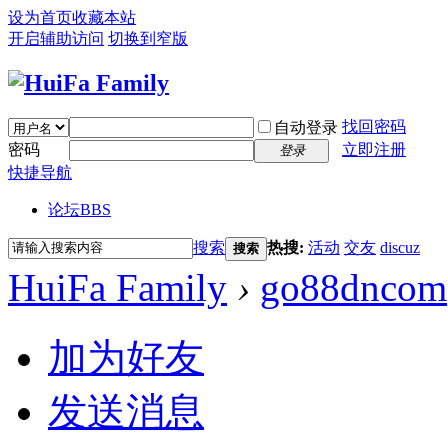
设为首页
收藏本站
开启辅助访问
切换到窄版
找回密码
自动登录
密码
立即注册
登录
快捷导航
论坛
BBS
搜索
热搜:
活动
交友
discuz
搜索
HuiFa Family
›
go88dncom
加为好友
发送消息