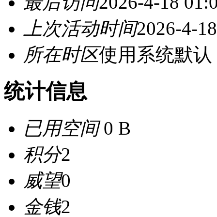
最后访问
2026-4-18 01:
上次活动时间
2026-4-18
所在时区
使用系统默认
统计信息
已用空间
0 B
积分
2
威望
0
金钱
2