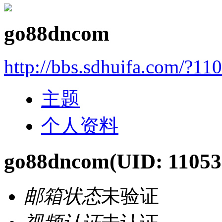
go88dncom
http://bbs.sdhuifa.com/?11
主题
个人资料
go88dncom
(UID: 11053
邮箱状态
未验证