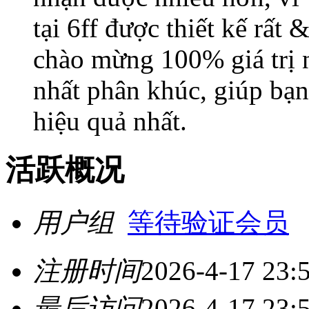
tại 6ff được thiết kế rất
chào mừng 100% giá trị n
nhất phân khúc, giúp bạn
hiệu quả nhất.
活跃概况
用户组
等待验证会员
注册时间
2026-4-17 23:
最后访问
2026-4-17 23: