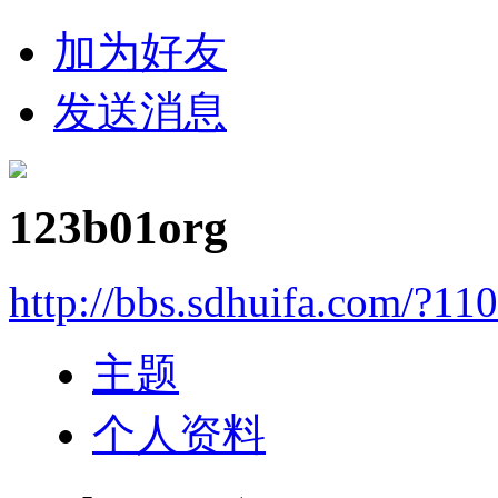
加为好友
发送消息
123b01org
http://bbs.sdhuifa.com/?11
主题
个人资料