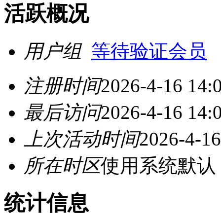
活跃概况
用户组
等待验证会员
注册时间
2026-4-16 14:
最后访问
2026-4-16 14:
上次活动时间
2026-4-16
所在时区
使用系统默认
统计信息