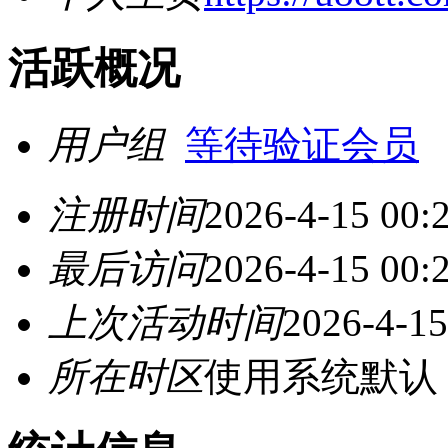
活跃概况
用户组
等待验证会员
注册时间
2026-4-15 00:
最后访问
2026-4-15 00:
上次活动时间
2026-4-15
所在时区
使用系统默认