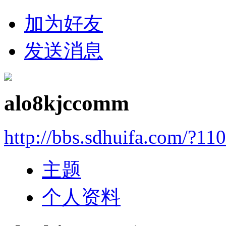
加为好友
发送消息
alo8kjccomm
http://bbs.sdhuifa.com/?11
主题
个人资料