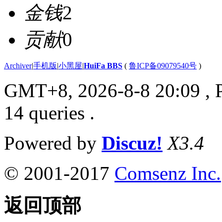
金钱
2
贡献
0
Archiver
|
手机版
|
小黑屋
|
HuiFa BBS
(
鲁ICP备09079540号
)
GMT+8, 2026-8-8 20:09
, 
14 queries .
Powered by
Discuz!
X3.4
© 2001-2017
Comsenz Inc.
返回顶部