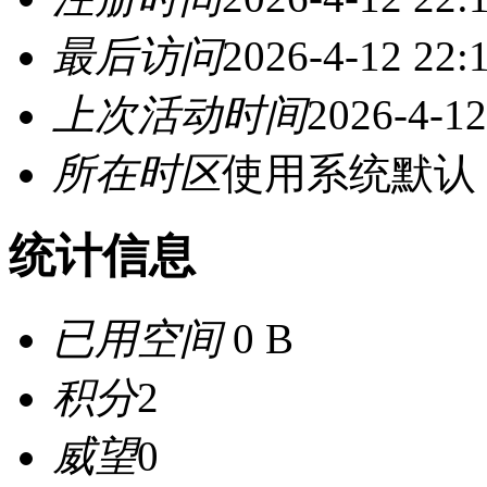
最后访问
2026-4-12 22:
上次活动时间
2026-4-12
所在时区
使用系统默认
统计信息
已用空间
0 B
积分
2
威望
0