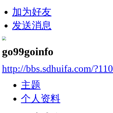
加为好友
发送消息
go99goinfo
http://bbs.sdhuifa.com/?11
主题
个人资料