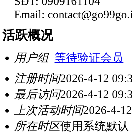
SĐT: 0909161104
Email: contact@go99go.
活跃概况
用户组
等待验证会员
注册时间
2026-4-12 09:
最后访问
2026-4-12 09:
上次活动时间
2026-4-12
所在时区
使用系统默认