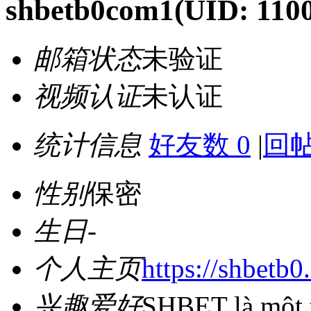
shbetb0com1
(UID: 110
邮箱状态
未验证
视频认证
未认证
统计信息
好友数 0
|
回帖
性别
保密
生日
-
个人主页
https://shbetb0
兴趣爱好
SHBET là một t