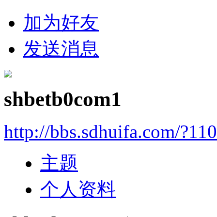
加为好友
发送消息
shbetb0com1
http://bbs.sdhuifa.com/?11
主题
个人资料