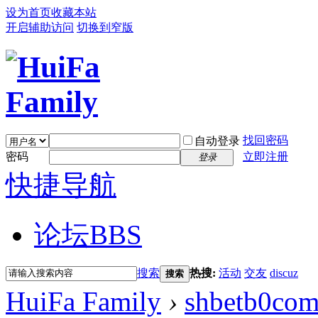
设为首页
收藏本站
开启辅助访问
切换到窄版
找回密码
自动登录
密码
立即注册
登录
快捷导航
论坛
BBS
搜索
热搜:
活动
交友
discuz
搜索
HuiFa Family
›
shbetb0co