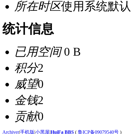
所在时区
使用系统默认
统计信息
已用空间
0 B
积分
2
威望
0
金钱
2
贡献
0
Archiver
|
手机版
|
小黑屋
|
HuiFa BBS
(
鲁ICP备09079540号
)