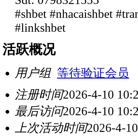
#shbet #nhacaishbet #tr
#linkshbet
活跃概况
用户组
等待验证会员
注册时间
2026-4-10 10:
最后访问
2026-4-10 10:
上次活动时间
2026-4-10