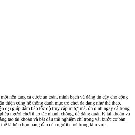
g một nền tảng cá cược an toàn, minh bạch và đáng tin cậy cho cộng
hân thiện cùng hệ thống danh mục trò chơi đa dạng như thể thao,
hiện đại giúp đảm bảo tốc độ truy cập mượt mà, ổn định ngay cả trong
 phép người chơi thao tác nhanh chóng, dễ dàng quản lý tài khoản và
ng tạo tài khoản và bắt đầu trải nghiệm chỉ trong vài bước cơ bản.
 thế là lựa chọn hàng đầu của người chơi trong khu vực.