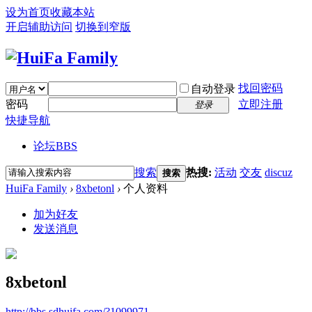
设为首页
收藏本站
开启辅助访问
切换到窄版
找回密码
自动登录
密码
立即注册
登录
快捷导航
论坛
BBS
搜索
热搜:
活动
交友
discuz
搜索
HuiFa Family
›
8xbetonl
›
个人资料
加为好友
发送消息
8xbetonl
http://bbs.sdhuifa.com/?1099971