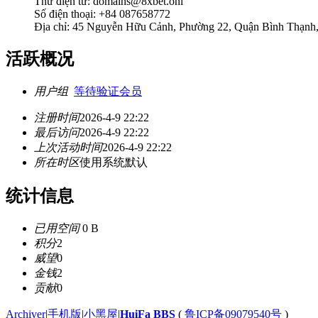
Thư điện tử: domains@8xbet.onl
Số điện thoại: +84 087658772
Địa chỉ: 45 Nguyễn Hữu Cảnh, Phường 22, Quận Bình Thạnh
活跃概况
用户组
等待验证会员
注册时间
2026-4-9 22:22
最后访问
2026-4-9 22:22
上次活动时间
2026-4-9 22:22
所在时区
使用系统默认
统计信息
已用空间
0 B
积分
2
威望
0
金钱
2
贡献
0
Archiver
|
手机版
|
小黑屋
|
HuiFa BBS
(
鲁ICP备09079540号
)