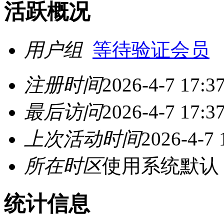
活跃概况
用户组
等待验证会员
注册时间
2026-4-7 17:3
最后访问
2026-4-7 17:3
上次活动时间
2026-4-7 
所在时区
使用系统默认
统计信息