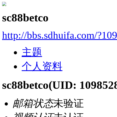
sc88betco
http://bbs.sdhuifa.com/?10
主题
个人资料
sc88betco
(UID: 109852
邮箱状态
未验证