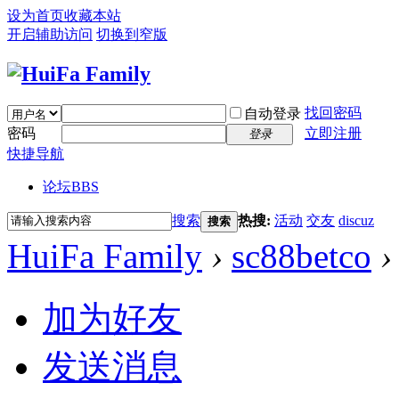
设为首页
收藏本站
开启辅助访问
切换到窄版
找回密码
自动登录
密码
立即注册
登录
快捷导航
论坛
BBS
搜索
热搜:
活动
交友
discuz
搜索
HuiFa Family
›
sc88betco
›
加为好友
发送消息