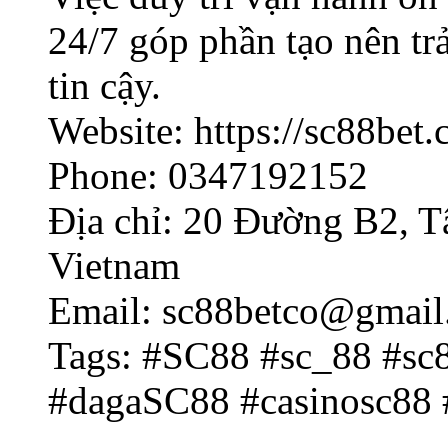
24/7 góp phần tạo nên t
tin cậy.
Website: https://sc88bet.
Phone: 0347192152
Địa chỉ: 20 Đường B2, 
Vietnam
Email: sc88betco@gmai
Tags: #SC88 #sc_88 #sc
#dagaSC88 #casinosc88 