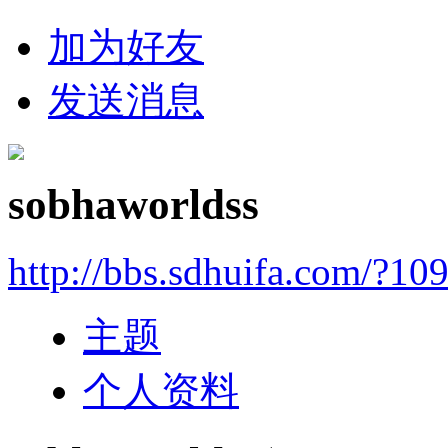
加为好友
发送消息
sobhaworldss
http://bbs.sdhuifa.com/?10
主题
个人资料