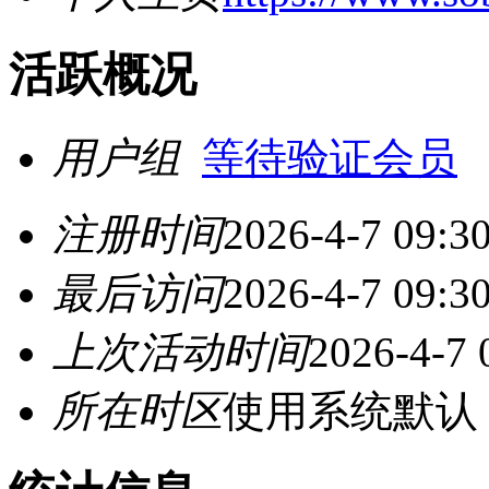
活跃概况
用户组
等待验证会员
注册时间
2026-4-7 09:3
最后访问
2026-4-7 09:3
上次活动时间
2026-4-7 
所在时区
使用系统默认