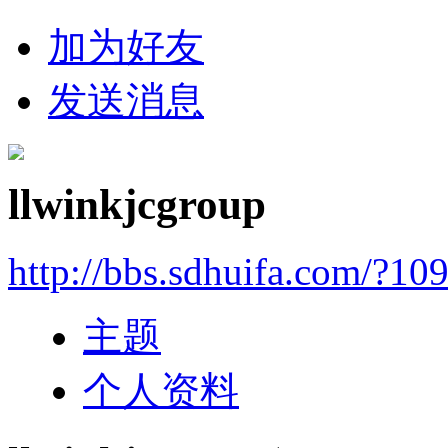
加为好友
发送消息
llwinkjcgroup
http://bbs.sdhuifa.com/?10
主题
个人资料