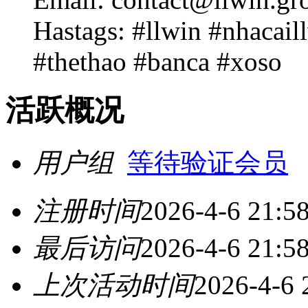
Hastags: #llwin #nhacai
#thethao #banca #xoso
活跃概况
用户组
等待验证会员
注册时间
2026-4-6 21:5
最后访问
2026-4-6 21:5
上次活动时间
2026-4-6 