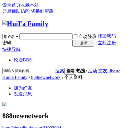
设为首页
收藏本站
开启辅助访问
切换到窄版
找回密码
自动登录
密码
立即注册
登录
快捷导航
论坛
BBS
搜索
热搜:
活动
交友
discuz
搜索
HuiFa Family
›
888newnetwork
›
个人资料
加为好友
发送消息
888newnetwork
http://bbs.sdhuifa.com/?1093924