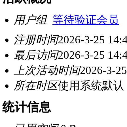
用户组
等待验证会员
注册时间
2026-3-25 14:
最后访问
2026-3-25 14:
上次活动时间
2026-3-25
所在时区
使用系统默认
统计信息