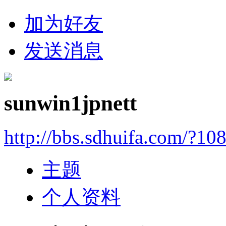
加为好友
发送消息
sunwin1jpnett
http://bbs.sdhuifa.com/?10
主题
个人资料