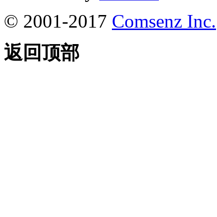
© 2001-2017
Comsenz Inc.
返回顶部