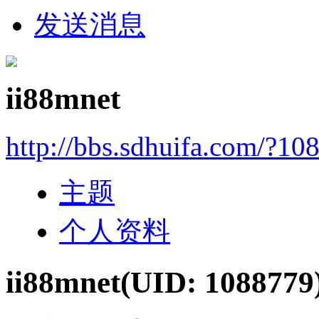
发送消息
ii88mnet
http://bbs.sdhuifa.com/?10
主题
个人资料
ii88mnet
(UID: 1088779