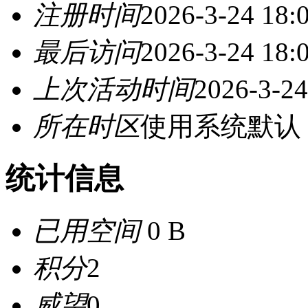
注册时间
2026-3-24 18:
最后访问
2026-3-24 18:
上次活动时间
2026-3-24
所在时区
使用系统默认
统计信息
已用空间
0 B
积分
2
威望
0