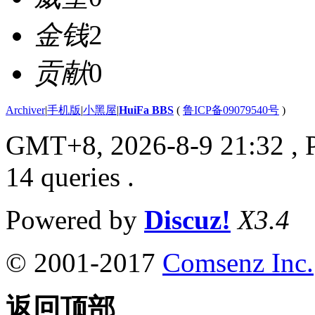
金钱
2
贡献
0
Archiver
|
手机版
|
小黑屋
|
HuiFa BBS
(
鲁ICP备09079540号
)
GMT+8, 2026-8-9 21:32
, 
14 queries .
Powered by
Discuz!
X3.4
© 2001-2017
Comsenz Inc.
返回顶部