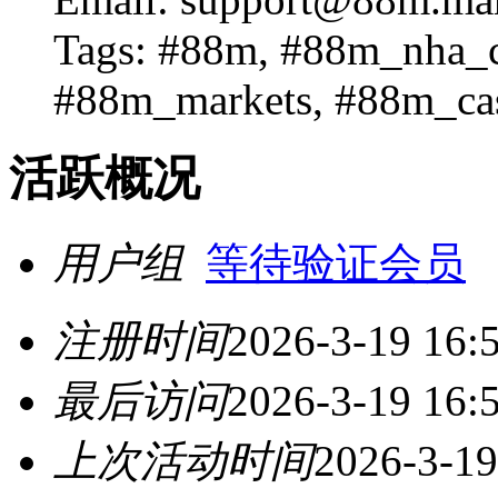
Tags: #88m, #88m_nha_
#88m_markets, #88m_ca
活跃概况
用户组
等待验证会员
注册时间
2026-3-19 16:
最后访问
2026-3-19 16:
上次活动时间
2026-3-19