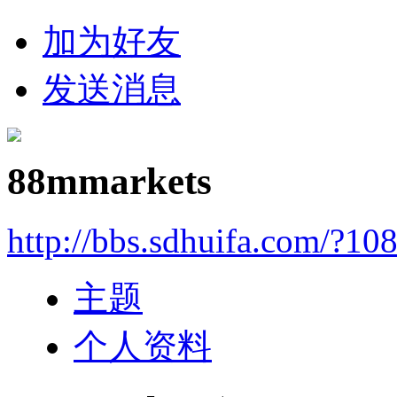
加为好友
发送消息
88mmarkets
http://bbs.sdhuifa.com/?10
主题
个人资料