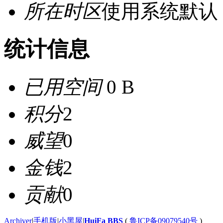
所在时区
使用系统默认
统计信息
已用空间
0 B
积分
2
威望
0
金钱
2
贡献
0
Archiver
|
手机版
|
小黑屋
|
HuiFa BBS
(
鲁ICP备09079540号
)