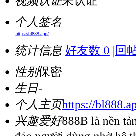
视频认证
未认证
个人签名
https://bl888.app/
统计信息
好友数 0
|
回帖
性别
保密
生日
-
个人主页
https://bl888.a
兴趣爱好
888B là nền tản
đảo người dùng nhờ hệ th